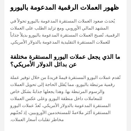
ظهور العملات الرقمية المدعومة باليورو
يُحدث صعود العملات المستقرة المدعومة باليورو تحولاً في
المشهد المالي الأوروبي. ومع تزايد الطلب على العملات
الرقمية، تُصبح العملات المستقرة المدعومة باليورو بديلاً جذاباً
للعملات المستقرة التقليدية المدعومة بالدولار الأمريكي.
ما الذي يجعل عملات اليورو المستقرة مختلفة
عن بدائل الدولار الأمريكي؟
تُقدم عملات اليورو المستقرة قيمةً فريدةً من خلال توفير عملة
رقمية مرتبطة باليورو، مما يُقلل الحاجة إلى تحويل العملات
والرسوم المرتبطة بها. وهذا يجعلها جذابةً بشكل خاص
للمعاملات داخل منطقة اليورو. وعلى عكس العملات
المستقرة المدعومة بالدولار الأمريكي، تُعدّ عملات اليورو
المستقرة أكثر ملاءمةً للمستخدمين الأوروبيين، إذ تُجنّبهم
مخاطر تقلبات أسعار العملات.