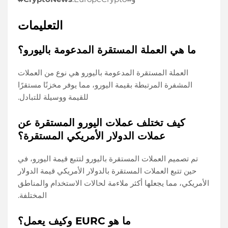
التعليمات
ما هي العملة المستقرة المدعومة باليورو؟
العملة المستقرة المدعومة باليورو هي نوع من العملات
المشفرة المرتبطة بقيمة اليورو، مما يوفر مخزنًا مستقرًا
للقيمة ووسيلة للتبادل.
كيف تختلف عملات اليورو المستقرة عن
عملات الدولار الأمريكي المستقرة؟
تم تصميم العملات المستقرة باليورو لتتبع قيمة اليورو، في
حين تتبع العملات المستقرة بالدولار الأمريكي قيمة الدولار
الأمريكي، مما يجعلها أكثر ملاءمة لحالات الاستخدام والمناطق
المختلفة.
ما هو EURC وكيف يعمل؟