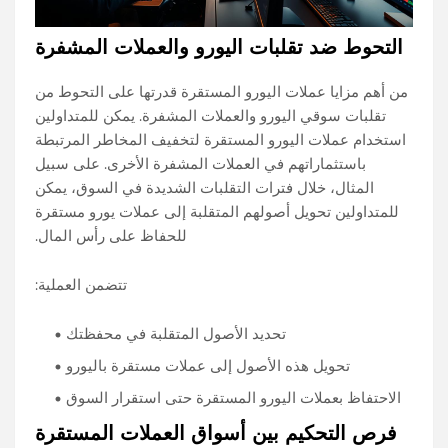
التحوط ضد تقلبات اليورو والعملات المشفرة
من أهم مزايا عملات اليورو المستقرة قدرتها على التحوط من
تقلبات سوقي اليورو والعملات المشفرة. يمكن للمتداولين
استخدام عملات اليورو المستقرة لتخفيف المخاطر المرتبطة
باستثماراتهم في العملات المشفرة الأخرى. على سبيل
المثال، خلال فترات التقلبات الشديدة في السوق، يمكن
للمتداولين تحويل أصولهم المتقلبة إلى عملات يورو مستقرة
للحفاظ على رأس المال.
تتضمن العملية:
تحديد الأصول المتقلبة في محفظتك
تحويل هذه الأصول إلى عملات مستقرة باليورو
الاحتفاظ بعملات اليورو المستقرة حتى استقرار السوق
فرص التحكيم بين أسواق العملات المستقرة