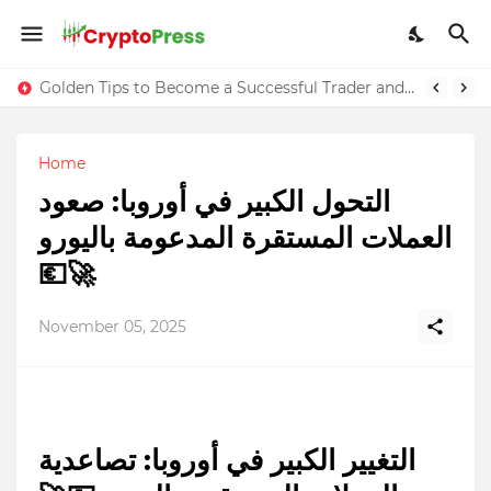
Golden Tips to Become a Successful Trader and Maximize Your Profits
Home
التحول الكبير في أوروبا: صعود
العملات المستقرة المدعومة باليورو
💶🚀
November 05, 2025
التغيير الكبير في أوروبا: تصاعدية