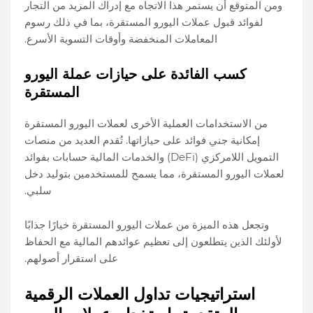
ومن المتوقع أن يستمر هذا الاتجاه مع إدراك المزيد من التجار
لفوائد قبول عملات اليورو المستقرة، بما في ذلك رسوم
المعاملات المنخفضة وأوقات التسوية الأسرع.
كسب الفائدة على حيازات عملة اليورو
المستقرة
من الاستخدامات العملية الأخرى لعملات اليورو المستقرة
إمكانية جني فوائد على حيازاتها. تُقدم العديد من منصات
التمويل اللامركزي (DeFi) والخدمات المالية حسابات بفوائد
لعملات اليورو المستقرة، مما يسمح للمستخدمين بتوليد دخل
سلبي.
وتجعل هذه الميزة من عملات اليورو المستقرة خيارًا جذابًا
لأولئك الذين يتطلعون إلى تعظيم عوائدهم المالية مع الحفاظ
على استقرار أصولهم.
استراتيجيات تداول العملات الرقمية