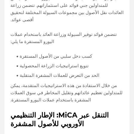
للمتداولين جني فوائد على استثماراتهم. تتضمن زراعة
العائدات نقل الأصول بين مجموعات السيولة المختلفة لتحقيق
أقصى عوائد.
تتضمن فوائد توفير السيولة وزراعة العائد باستخدام عملات
اليورو المستقرة ما يلي:
كسب دخل سلبي من الأصول المستقرة
تنويع استراتيجيات الزراعة المحصولية
الحد من التعرض للعملات المشفرة المتقلبة
من خلال الاستفادة من هذه الاستراتيجيات المتقدمة، يمكن
للمتداولين تعظيم عائداتهم وتقليل المخاطر في سوق العملات
المشفرة باستخدام عملات اليورو المستقرة.
التنقل عبر MiCA: الإطار التنظيمي
الأوروبي للأصول المشفرة