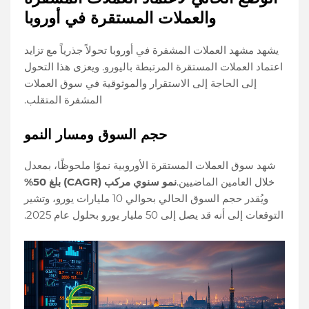
والعملات المستقرة في أوروبا
يشهد مشهد العملات المشفرة في أوروبا تحولاً جذرياً مع تزايد
اعتماد العملات المستقرة المرتبطة باليورو. ويعزى هذا التحول
إلى الحاجة إلى الاستقرار والموثوقية في سوق العملات
المشفرة المتقلب.
حجم السوق ومسار النمو
شهد سوق العملات المستقرة الأوروبية نموًا ملحوظًا، بمعدل
خلال العامين الماضيين.
نمو سنوي مركب (CAGR) بلغ 50%
ويُقدر حجم السوق الحالي بحوالي 10 مليارات يورو، وتشير
التوقعات إلى أنه قد يصل إلى 50 مليار يورو بحلول عام 2025.