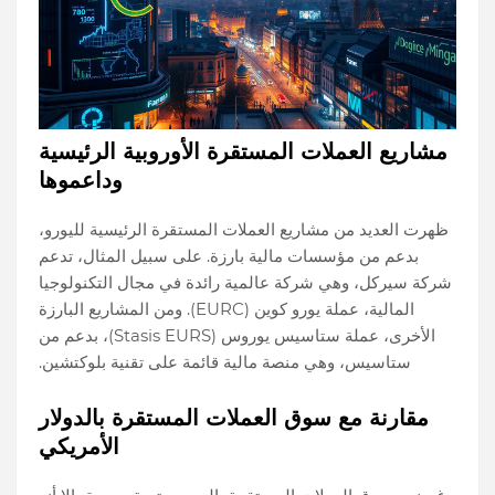
مشاريع العملات المستقرة الأوروبية الرئيسية
وداعموها
ظهرت العديد من مشاريع العملات المستقرة الرئيسية لليورو،
بدعم من مؤسسات مالية بارزة. على سبيل المثال، تدعم
شركة سيركل، وهي شركة عالمية رائدة في مجال التكنولوجيا
المالية، عملة يورو كوين (EURC). ومن المشاريع البارزة
الأخرى، عملة ستاسيس يوروس (Stasis EURS)، بدعم من
ستاسيس، وهي منصة مالية قائمة على تقنية بلوكتشين.
مقارنة مع سوق العملات المستقرة بالدولار
الأمريكي