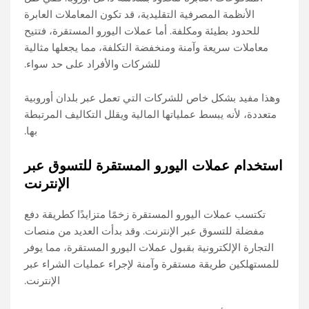
الأنظمة المصرفية التقليدية، قد تكون المعاملات العابرة
للحدود بطيئة ومكلفة. أما عملات اليورو المستقرة، فتتيح
معاملات سريعة وآمنة ومنخفضة التكلفة، مما يجعلها مثالية
للشركات والأفراد على حد سواء.
وهذا مفيد بشكل خاص للشركات التي تعمل عبر بلدان أوروبية
متعددة، لأنه يبسط عملياتها المالية ويقلل التكاليف المرتبطة
بها.
استخدام عملات اليورو المستقرة للتسوق عبر
الإنترنت
تكتسب عملات اليورو المستقرة زخمًا متزايدًا كطريقة دفع
مفضلة للتسوق عبر الإنترنت. وقد بدأت العديد من منصات
التجارة الإلكترونية بقبول عملات اليورو المستقرة، مما يوفر
للمستهلكين طريقة مستقرة وآمنة لإجراء عمليات الشراء عبر
الإنترنت.