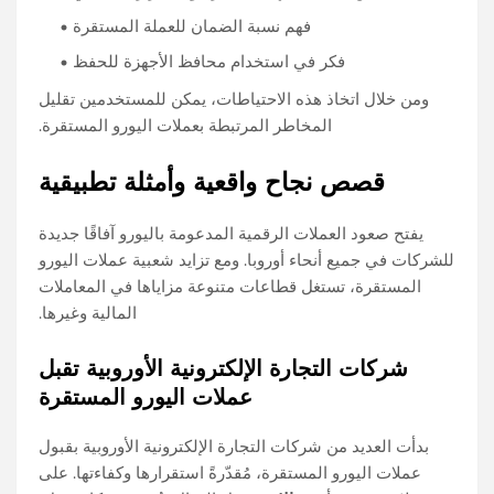
فهم نسبة الضمان للعملة المستقرة
فكر في استخدام محافظ الأجهزة للحفظ
ومن خلال اتخاذ هذه الاحتياطات، يمكن للمستخدمين تقليل
المخاطر المرتبطة بعملات اليورو المستقرة.
قصص نجاح واقعية وأمثلة تطبيقية
يفتح صعود العملات الرقمية المدعومة باليورو آفاقًا جديدة
للشركات في جميع أنحاء أوروبا. ومع تزايد شعبية عملات اليورو
المستقرة، تستغل قطاعات متنوعة مزاياها في المعاملات
المالية وغيرها.
شركات التجارة الإلكترونية الأوروبية تقبل
عملات اليورو المستقرة
بدأت العديد من شركات التجارة الإلكترونية الأوروبية بقبول
عملات اليورو المستقرة، مُقدّرةً استقرارها وكفاءتها. على