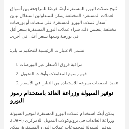
تُتيح عملات اليورو المستقرة أيضًا فرصًا للمراجحة بين أسواق
العملات المستقرة المختلفة. يمكن للمتداولين استغلال تباين
أسعار عملات اليورو المستقرة على منصات أو بورصات
مختلفة. يتضمن ذلك شراء عملات اليورو المستقرة بسعر أقل
في بورصة وبيعها بسعر أعلى في أخرى.
تشمل الاعتبارات الرئيسية للتحكيم ما يلي:
مراقبة فروق الأسعار عبر البورصات
فهم رسوم المعاملات وأوقات التحويل
تنفيذ الصفقات بسرعة للاستفادة من التباين في الأسعار
توفير السيولة وزراعة العائد باستخدام رموز
اليورو
يمكن أيضًا استخدام عملات اليورو المستقرة لتوفير السيولة
وزراعة العائدات في بروتوكولات التمويل اللامركزي (DeFi).
بتوفير السيولة لمجموعات عملات اليورو المستقرة، يمكن